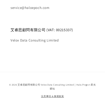
service@haloepoch.com
艾睿思顧問有限公司 (VAT: 00215337)
Velox Data Consulting Limited
© 2026 艾睿思顧問有限公司 Velox Data Consulting Limited｜Halo.Project 星光
驛站
注意事項 & 換貨政策