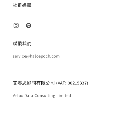
社群媒體
聯繫我們
service@haloepoch.com
艾睿思顧問有限公司 (VAT: 00215337)
Velox Data Consulting Limited