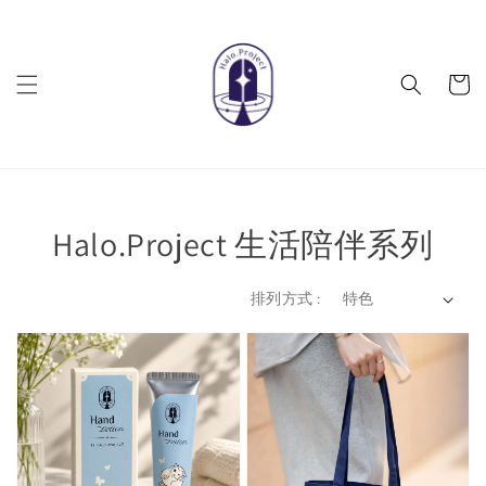
Halo.Project 生活陪伴系列
排列方式 :