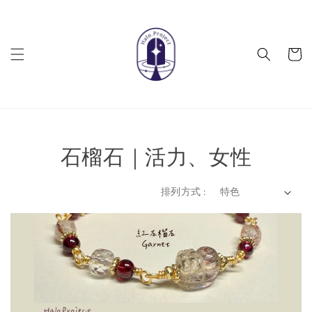
石榴石｜活力、女性
排列方式 :