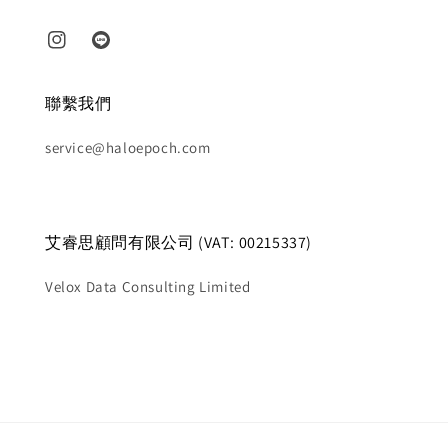
聯繫我們
service@haloepoch.com
艾睿思顧問有限公司 (VAT: 00215337)
Velox Data Consulting Limited