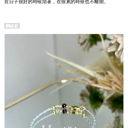
在日子很好的時候陪著，在很累的時候也不離開。
鋼線款