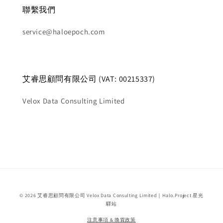
聯繫我們
service@haloepoch.com
艾睿思顧問有限公司 (VAT: 00215337)
Velox Data Consulting Limited
© 2026 艾睿思顧問有限公司 Velox Data Consulting Limited｜Halo.Project 星光
驛站
注意事項 & 換貨政策