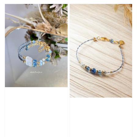
price