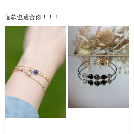
這款也適合你！！！