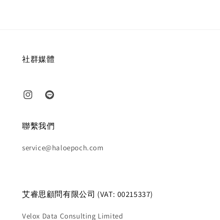
社群媒體
聯繫我們
service@haloepoch.com
艾睿思顧問有限公司 (VAT: 00215337)
Velox Data Consulting Limited