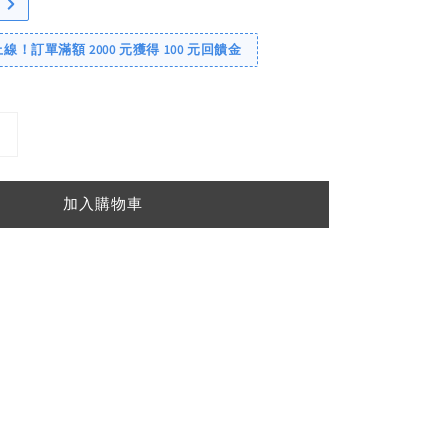
！訂單滿額 2000 元獲得 100 元回饋金
加入購物車