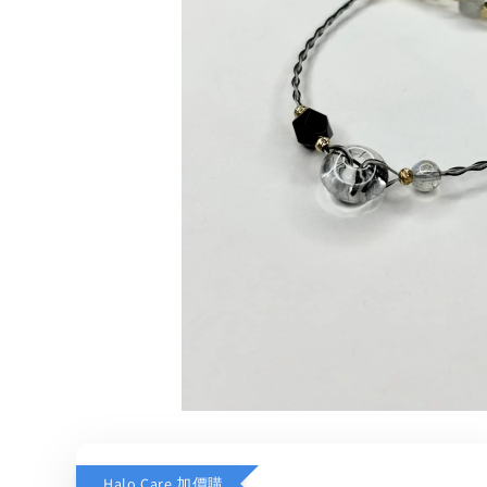
Halo Care 加價購