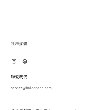
price
社群媒體
聯繫我們
service@haloepoch.com