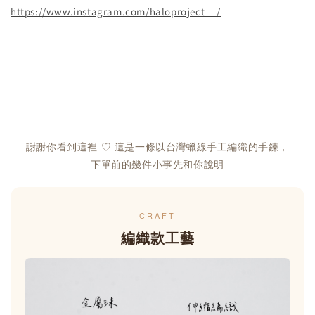
https://www.instagram.com/haloproject__/
謝謝你看到這裡 ♡ 這是一條以台灣蠟線手工編織的手鍊，
下單前的幾件小事先和你說明
CRAFT
編織款工藝