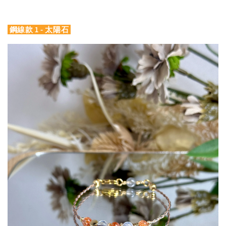
鋼線款 1 - 太陽石