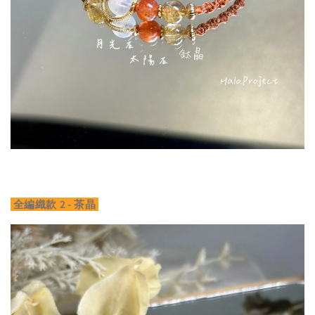
全編織款 2 - 茶晶