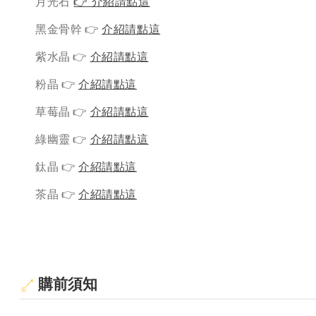
月光石
👉 介紹請點這
黑金骨幹 👉
介紹請點這
紫水晶 👉
介紹請點這
粉晶 👉
介紹請點這
草莓晶 👉
介紹請點這
綠幽靈 👉
介紹請點這
鈦晶 👉
介紹請點這
茶晶 👉
介紹請點這