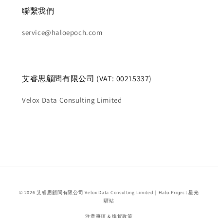
聯繫我們
service@haloepoch.com
艾睿思顧問有限公司 (VAT: 00215337)
Velox Data Consulting Limited
© 2026 艾睿思顧問有限公司 Velox Data Consulting Limited｜Halo.Project 星光
驛站
注意事項 & 換貨政策