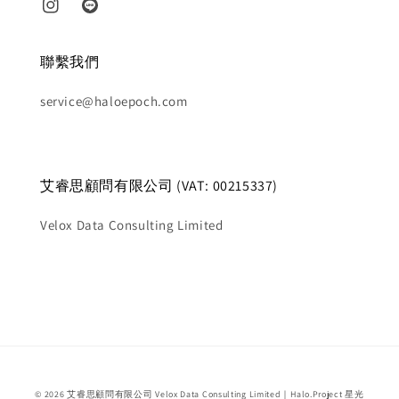
聯繫我們
service@haloepoch.com
艾睿思顧問有限公司 (VAT: 00215337)
Velox Data Consulting Limited
© 2026 艾睿思顧問有限公司 Velox Data Consulting Limited｜Halo.Project 星光